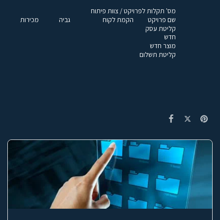
מס' תקלות לפרויקט / צוות פיתוח
שם פרויקט
הקמת לקוח
גביה
מכירות
קליטת עסק
חדש
מוצר חדש
קליטת תשלום