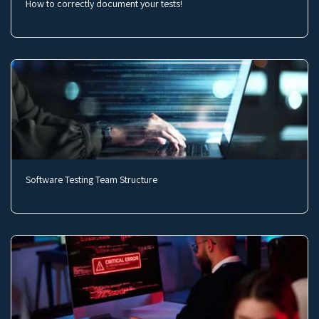
How to correctly document your tests!
Software Testing Team Structure