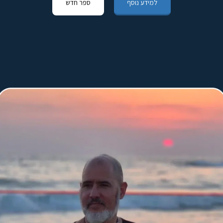
למידע נוסף
ספר חדש