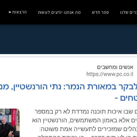
הרצאות
ים שלנו
ספר חדש
מה אנחנו יודעים לעשות