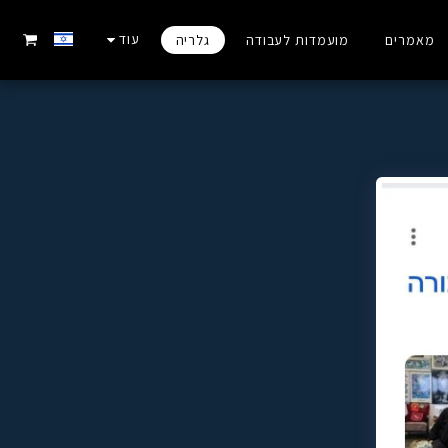
עוד
מאמרים
מועמדות לעבודה
גלריה